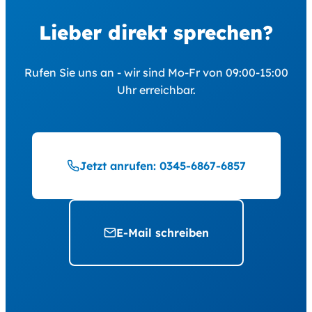
Lieber direkt sprechen?
Rufen Sie uns an - wir sind Mo-Fr von 09:00-15:00
Uhr erreichbar.
Jetzt anrufen: 0345-6867-6857
E-Mail schreiben