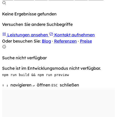
Keine Ergebnisse gefunden
Versuchen Sie andere Suchbegriffe
Leistungen ansehen
Kontakt aufnehmen
Oder besuchen Sie:
Blog
·
Referenzen
·
Preise
Suche nicht verfügbar
Suche ist im Entwicklungsmodus nicht verfügbar.
npm run build && npm run preview
navigieren
öffnen
schließen
↑
↓
↵
ESC