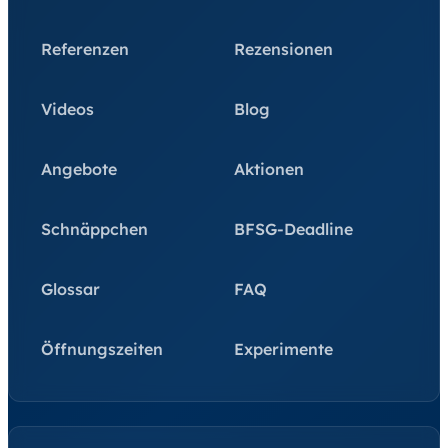
Referenzen
Rezensionen
Videos
Blog
Angebote
Aktionen
Schnäppchen
BFSG-Deadline
Glossar
FAQ
Öffnungszeiten
Experimente