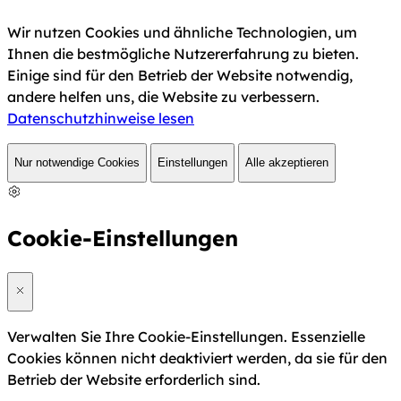
Wir nutzen Cookies und ähnliche Technologien, um
Ihnen die bestmögliche Nutzererfahrung zu bieten.
Einige sind für den Betrieb der Website notwendig,
andere helfen uns, die Website zu verbessern.
Datenschutzhinweise lesen
Nur notwendige Cookies
Einstellungen
Alle akzeptieren
Cookie-Einstellungen
Verwalten Sie Ihre Cookie-Einstellungen. Essenzielle
Cookies können nicht deaktiviert werden, da sie für den
Betrieb der Website erforderlich sind.