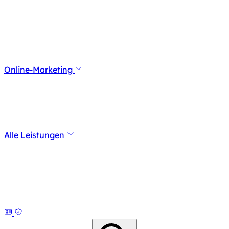
Online-Marketing
Alle Leistungen