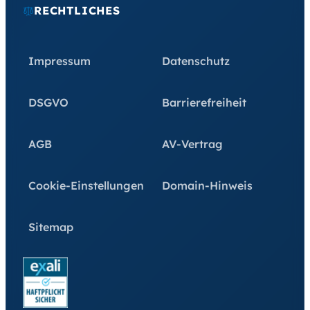
RECHTLICHES
Impressum
Datenschutz
DSGVO
Barrierefreiheit
AGB
AV-Vertrag
Cookie-Einstellungen
Domain-Hinweis
Sitemap