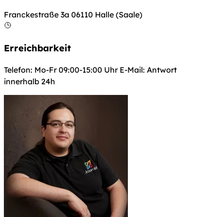
Franckestraße 3a 06110 Halle (Saale)
Erreichbarkeit
Telefon: Mo-Fr 09:00-15:00 Uhr E-Mail: Antwort
innerhalb 24h