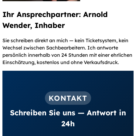
Ihr Ansprechpartner: Arnold
Wender, Inhaber
Sie schreiben direkt an mich — kein Ticketsystem, kein
Wechsel zwischen Sachbearbeitern. Ich antworte
persönlich innerhalb von 24 Stunden mit einer ehrlichen
Einschätzung, kostenlos und ohne Verkaufsdruck.
KONTAKT
Schreiben Sie uns — Antwort in
24h