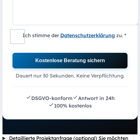
Ich stimme der
Datenschutzerklärung
zu. *
Kostenlose Beratung sichern
Dauert nur 30 Sekunden. Keine Verpflichtung.
DSGVO-konform
Antwort in 24h
100% kostenlos
Detaillierte Projektanfrage (optional)
Sie möchten