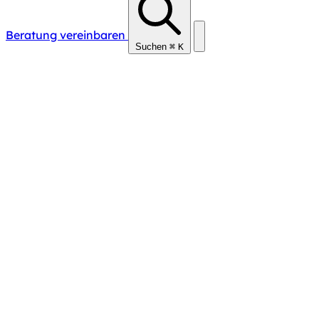
Beratung vereinbaren
Suchen
⌘
K