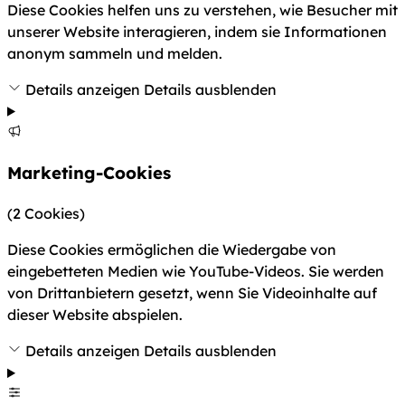
Diese Cookies helfen uns zu verstehen, wie Besucher mit
unserer Website interagieren, indem sie Informationen
anonym sammeln und melden.
Details anzeigen
Details ausblenden
Marketing-Cookies
(2 Cookies)
Diese Cookies ermöglichen die Wiedergabe von
eingebetteten Medien wie YouTube-Videos. Sie werden
von Drittanbietern gesetzt, wenn Sie Videoinhalte auf
dieser Website abspielen.
Details anzeigen
Details ausblenden