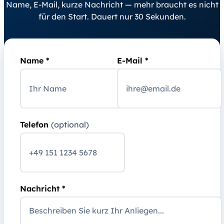
Name, E-Mail, kurze Nachricht — mehr braucht es nicht
für den Start. Dauert nur 30 Sekunden.
Name *
E-Mail *
Telefon
(optional)
Nachricht *