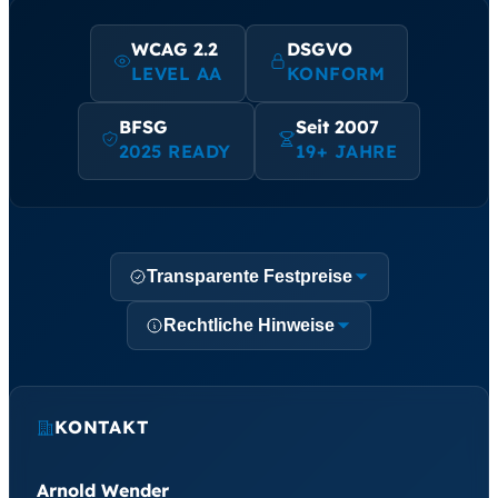
WCAG 2.2
DSGVO
LEVEL AA
KONFORM
BFSG
Seit 2007
2025 READY
19+ JAHRE
Transparente Festpreise
Rechtliche Hinweise
KONTAKT
Arnold Wender