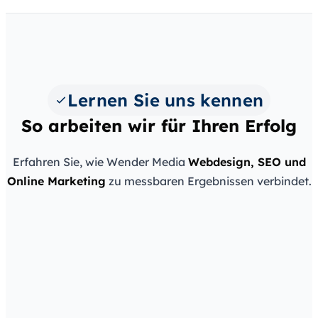
Lernen Sie uns kennen
So arbeiten wir für Ihren Erfolg
Erfahren Sie, wie Wender Media
Webdesign, SEO und
Wender Media — Webdesign & SEO aus Halle
Online Marketing
zu messbaren Ergebnissen verbindet.
(Saale)