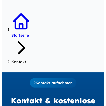
Startseite
Kontakt
?
Kontakt aufnehmen
Kontakt
& kostenlose