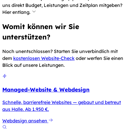
uns direkt Budget, Leistungen und Zeitplan mitgeben?
Hier entlang.
Womit können wir Sie
unterstützen?
Noch unentschlossen? Starten Sie unverbindlich mit
dem
kostenlosen Website-Check
oder werfen Sie einen
Blick auf unsere Leistungen.
Managed-Website & Webdesign
Schnelle, barrierefreie Websites — gebaut und betreut
aus Halle. Ab 1.950 €.
Webdesign ansehen