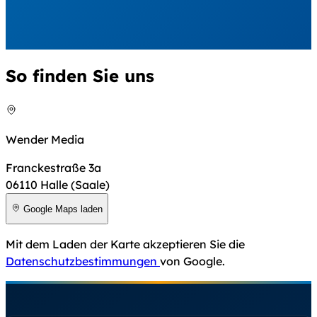
So finden Sie uns
Wender Media
Franckestraße 3a
06110 Halle (Saale)
Google Maps laden
Mit dem Laden der Karte akzeptieren Sie die
Datenschutzbestimmungen
von Google.