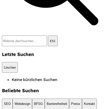
ESC
Letzte Suchen
Löschen
Keine kürzlichen Suchen
Beliebte Suchen
SEO
Webdesign
BFSG
Barrierefreiheit
Preise
Kontakt