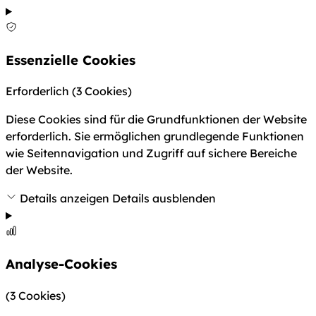
Essenzielle Cookies
Erforderlich
(3 Cookies)
Diese Cookies sind für die Grundfunktionen der Website
erforderlich. Sie ermöglichen grundlegende Funktionen
wie Seitennavigation und Zugriff auf sichere Bereiche
der Website.
Details anzeigen
Details ausblenden
Analyse-Cookies
(3 Cookies)