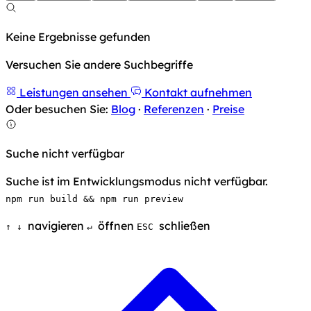
Keine Ergebnisse gefunden
Versuchen Sie andere Suchbegriffe
Leistungen ansehen
Kontakt aufnehmen
Oder besuchen Sie:
Blog
·
Referenzen
·
Preise
Suche nicht verfügbar
Suche ist im Entwicklungsmodus nicht verfügbar.
npm run build && npm run preview
navigieren
öffnen
schließen
↑
↓
↵
ESC