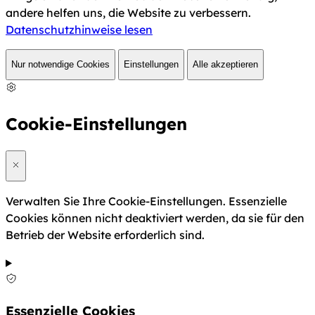
andere helfen uns, die Website zu verbessern.
Datenschutzhinweise lesen
Nur notwendige Cookies
Einstellungen
Alle akzeptieren
Cookie-Einstellungen
Verwalten Sie Ihre Cookie-Einstellungen. Essenzielle
Cookies können nicht deaktiviert werden, da sie für den
Betrieb der Website erforderlich sind.
Essenzielle Cookies