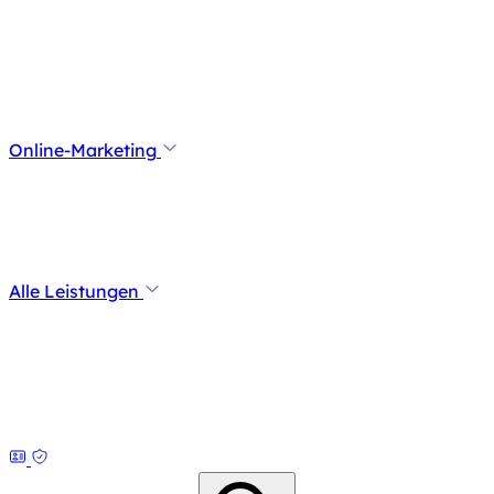
Online-Marketing
Alle Leistungen