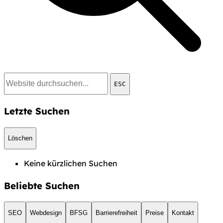
ESC
Letzte Suchen
Löschen
Keine kürzlichen Suchen
Beliebte Suchen
SEO
Webdesign
BFSG
Barrierefreiheit
Preise
Kontakt