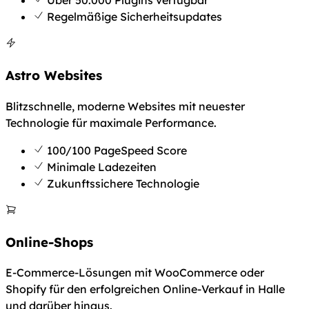
Über 50.000 Plugins verfügbar
Regelmäßige Sicherheitsupdates
Astro Websites
Blitzschnelle, moderne Websites mit neuester
Technologie für maximale Performance.
100/100 PageSpeed Score
Minimale Ladezeiten
Zukunftssichere Technologie
Online-Shops
E-Commerce-Lösungen mit WooCommerce oder
Shopify für den erfolgreichen Online-Verkauf in Halle
und darüber hinaus.