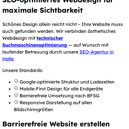
maximale Sichtbarkeit
Schönes Design allein reicht nicht – Ihre Website muss
auch gefunden werden. Wir verbinden ästhetisches
Webdesign mit
technischer
Suchmaschinenoptimierung
— auf Wunsch mit
laufender Betreuung durch unsere
SEO-Agentur in
Halle
.
Unsere Standards:
Google-optimierte Struktur und Ladezeiten
Mobile-First Design für alle Endgeräte
Barrierefreie Umsetzung nach BFSG
Responsive Darstellung auf allen
Bildschirmgrößen
Barrierefreie Website erstellen