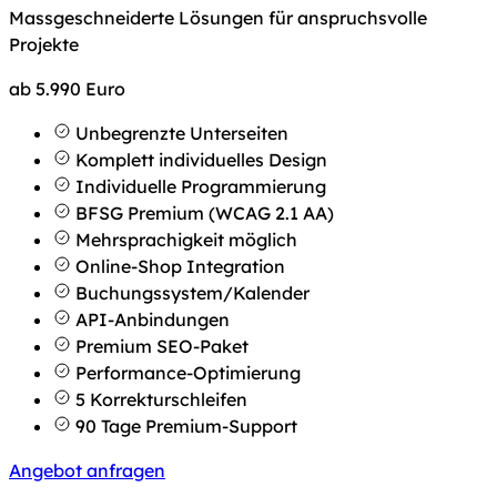
Massgeschneiderte Lösungen für anspruchsvolle
Projekte
ab
5.990
Euro
Unbegrenzte Unterseiten
Komplett individuelles Design
Individuelle Programmierung
BFSG Premium (WCAG 2.1 AA)
Mehrsprachigkeit möglich
Online-Shop Integration
Buchungssystem/Kalender
API-Anbindungen
Premium SEO-Paket
Performance-Optimierung
5 Korrekturschleifen
90 Tage Premium-Support
Angebot anfragen