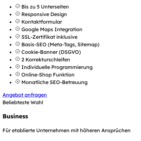
Bis zu 5 Unterseiten
Responsive Design
Kontaktformular
Google Maps Integration
SSL-Zertifikat inklusive
Basis-SEO (Meta-Tags, Sitemap)
Cookie-Banner (DSGVO)
2 Korrekturschleifen
Individuelle Programmierung
Online-Shop Funktion
Monatliche SEO-Betreuung
Angebot anfragen
Beliebteste Wahl
Business
Für etablierte Unternehmen mit höheren Ansprüchen