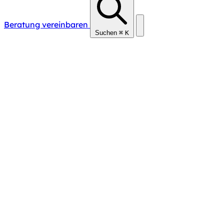
Beratung vereinbaren
Suchen
⌘
K