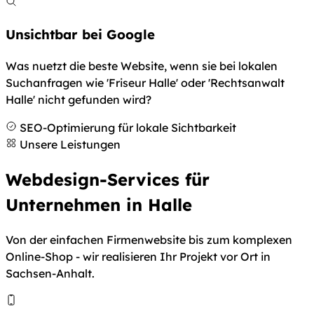
Unsichtbar bei Google
Was nuetzt die beste Website, wenn sie bei lokalen
Suchanfragen wie 'Friseur Halle' oder 'Rechtsanwalt
Halle' nicht gefunden wird?
SEO-Optimierung für lokale Sichtbarkeit
Unsere Leistungen
Webdesign-Services für
Unternehmen in Halle
Von der einfachen Firmenwebsite bis zum komplexen
Online-Shop - wir realisieren Ihr Projekt vor Ort in
Sachsen-Anhalt.