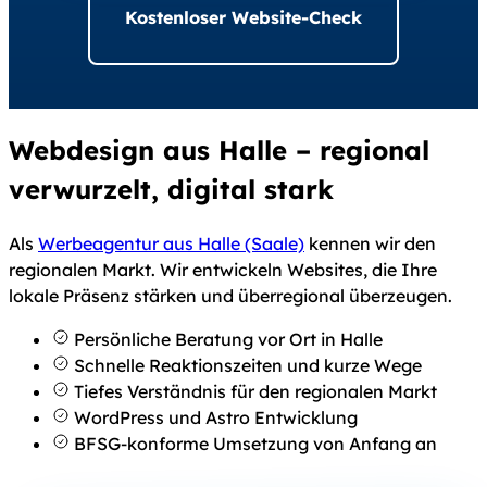
Kostenloser Website-Check
Webdesign aus Halle – regional
verwurzelt, digital stark
Als
Werbeagentur aus Halle (Saale)
kennen wir den
regionalen Markt. Wir entwickeln Websites, die Ihre
lokale Präsenz stärken und überregional überzeugen.
Persönliche Beratung vor Ort in Halle
Schnelle Reaktionszeiten und kurze Wege
Tiefes Verständnis für den regionalen Markt
WordPress und Astro Entwicklung
BFSG-konforme Umsetzung von Anfang an