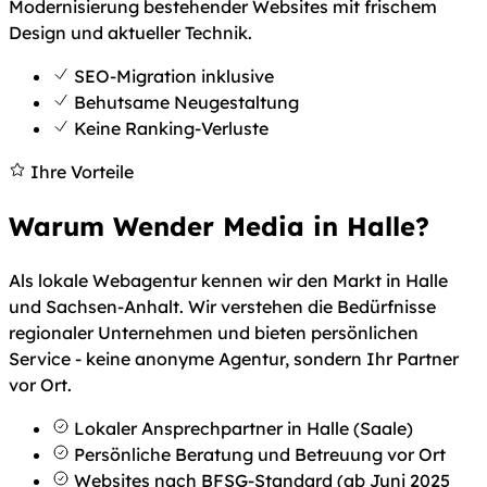
Modernisierung bestehender Websites mit frischem
Design und aktueller Technik.
SEO-Migration inklusive
Behutsame Neugestaltung
Keine Ranking-Verluste
Ihre Vorteile
Warum Wender Media in Halle?
Als lokale Webagentur kennen wir den Markt in Halle
und Sachsen-Anhalt. Wir verstehen die Bedürfnisse
regionaler Unternehmen und bieten persönlichen
Service - keine anonyme Agentur, sondern Ihr Partner
vor Ort.
Lokaler Ansprechpartner in Halle (Saale)
Persönliche Beratung und Betreuung vor Ort
Websites nach BFSG-Standard (ab Juni 2025