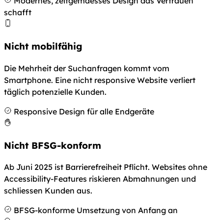
Modernes, zeitgemaesses Design das Vertrauen
schafft
Nicht mobilfähig
Die Mehrheit der Suchanfragen kommt vom
Smartphone. Eine nicht responsive Website verliert
täglich potenzielle Kunden.
Responsive Design für alle Endgeräte
Nicht BFSG-konform
Ab Juni 2025 ist Barrierefreiheit Pflicht. Websites ohne
Accessibility-Features riskieren Abmahnungen und
schliessen Kunden aus.
BFSG-konforme Umsetzung von Anfang an