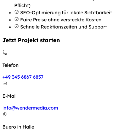
Pflicht)
SEO-Optimierung für lokale Sichtbarkeit
Faire Preise ohne versteckte Kosten
Schnelle Reaktionszeiten und Support
Jetzt Projekt starten
Telefon
+49 345 6867 6857
E-Mail
info@wendermedia.com
Buero in Halle