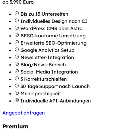
ab
3.990
Euro
Bis zu 15 Unterseiten
Individuelles Design nach CI
WordPress CMS oder Astro
BFSG-konforme Umsetzung
Erweiterte SEO-Optimierung
Google Analytics Setup
Newsletter-Integration
Blog/News-Bereich
Social Media Integration
3 Korrekturschleifen
30 Tage Support nach Launch
Mehrsprachigkeit
Individuelle API-Anbindungen
Angebot anfragen
Premium