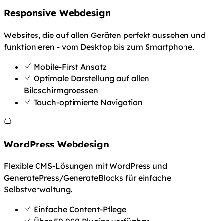
Responsive Webdesign
Websites, die auf allen Geräten perfekt aussehen und
funktionieren - vom Desktop bis zum Smartphone.
Mobile-First Ansatz
Optimale Darstellung auf allen
Bildschirmgroessen
Touch-optimierte Navigation
WordPress Webdesign
Flexible CMS-Lösungen mit WordPress und
GeneratePress/GenerateBlocks für einfache
Selbstverwaltung.
Einfache Content-Pflege