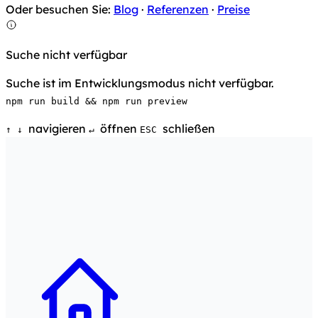
Oder besuchen Sie:
Blog
·
Referenzen
·
Preise
Suche nicht verfügbar
Suche ist im Entwicklungsmodus nicht verfügbar.
npm run build && npm run preview
navigieren
öffnen
schließen
↑
↓
↵
ESC