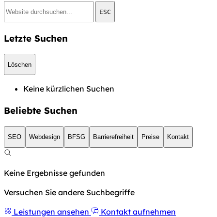
ESC
Letzte Suchen
Löschen
Keine kürzlichen Suchen
Beliebte Suchen
SEO
Webdesign
BFSG
Barrierefreiheit
Preise
Kontakt
Keine Ergebnisse gefunden
Versuchen Sie andere Suchbegriffe
Leistungen ansehen
Kontakt aufnehmen