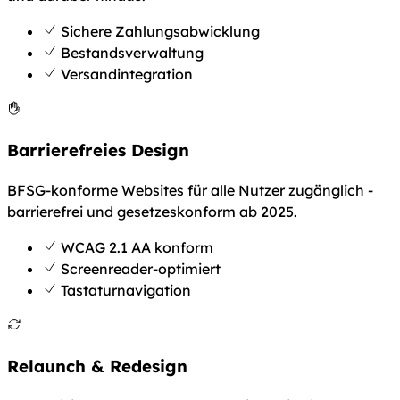
Sichere Zahlungsabwicklung
Bestandsverwaltung
Versandintegration
Barrierefreies Design
BFSG-konforme Websites für alle Nutzer zugänglich -
barrierefrei und gesetzeskonform ab 2025.
WCAG 2.1 AA konform
Screenreader-optimiert
Tastaturnavigation
Relaunch & Redesign