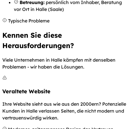
Betreuung:
persönlich vom Inhaber, Beratung
vor Ort in Halle (Saale)
Typische Probleme
Kennen Sie diese
Herausforderungen?
Viele Unternehmen in Halle kämpfen mit denselben
Problemen - wir haben die Lösungen.
Veraltete Website
Ihre Website sieht aus wie aus den 2000ern? Potenzielle
Kunden in Halle verlassen Seiten, die nicht modern und
vertrauenswürdig wirken.