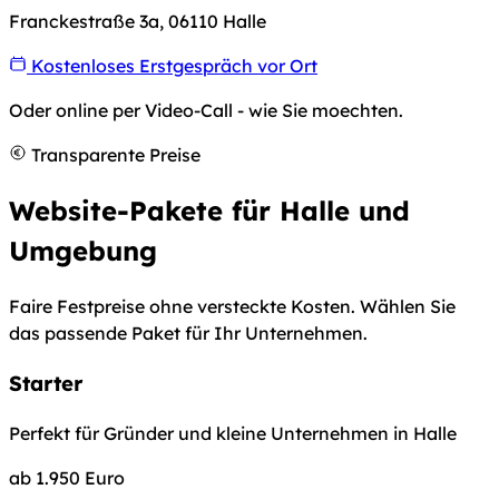
Franckestraße 3a, 06110 Halle
Kostenloses Erstgespräch vor Ort
Oder online per Video-Call - wie Sie moechten.
Transparente Preise
Website-Pakete für Halle und
Umgebung
Faire Festpreise ohne versteckte Kosten. Wählen Sie
das passende Paket für Ihr Unternehmen.
Starter
Perfekt für Gründer und kleine Unternehmen in Halle
ab
1.950
Euro