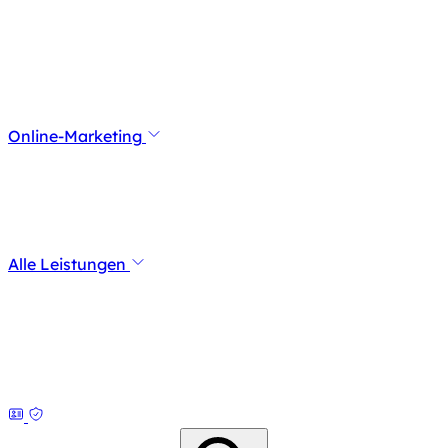
Online-Marketing
Alle Leistungen