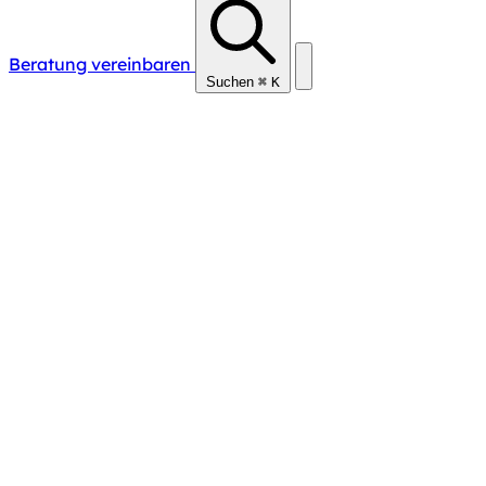
Beratung vereinbaren
Suchen
⌘
K