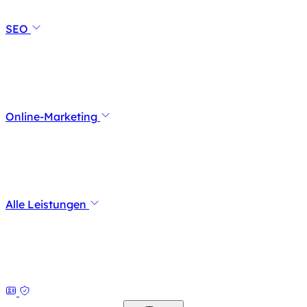
SEO
Online-Marketing
Alle Leistungen