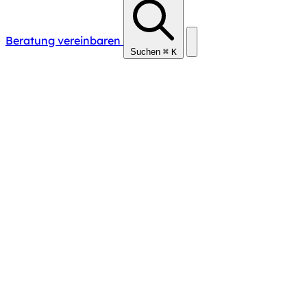
Beratung vereinbaren
Suchen
⌘
K