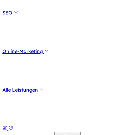
SEO
Online-Marketing
Alle Leistungen