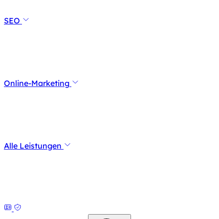
SEO
Online-Marketing
Alle Leistungen