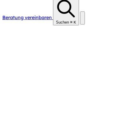
Beratung vereinbaren
Suchen
⌘
K