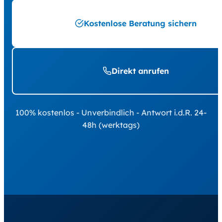
Kostenlose Beratung sichern
Direkt anrufen
100% kostenlos - Unverbindlich - Antwort i.d.R. 24-
48h (werktags)