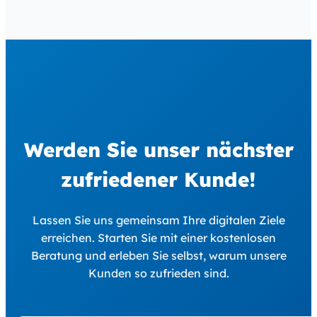
Werden Sie unser nächster
zufriedener Kunde!
Lassen Sie uns gemeinsam Ihre digitalen Ziele
erreichen. Starten Sie mit einer kostenlosen
Beratung und erleben Sie selbst, warum unsere
Kunden so zufrieden sind.