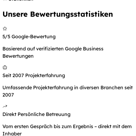
Unsere Bewertungsstatistiken
5/5
Google-Bewertung
Basierend auf verifizierten Google Business
Bewertungen
Seit 2007
Projekterfahrung
Umfassende Projekterfahrung in diversen Branchen seit
2007
Direkt
Persönliche Betreuung
Vom ersten Gespräch bis zum Ergebnis – direkt mit dem
Inhaber