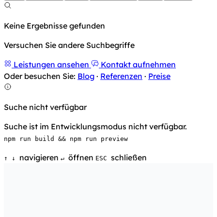
Keine Ergebnisse gefunden
Versuchen Sie andere Suchbegriffe
Leistungen ansehen
Kontakt aufnehmen
Oder besuchen Sie:
Blog
·
Referenzen
·
Preise
Suche nicht verfügbar
Suche ist im Entwicklungsmodus nicht verfügbar.
npm run build && npm run preview
navigieren
öffnen
schließen
↑
↓
↵
ESC