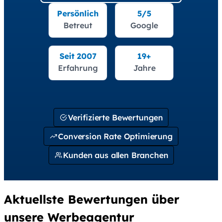
Persönlich
5/5
Betreut
Google
Seit 2007
19+
Erfahrung
Jahre
Verifizierte Bewertungen
Conversion Rate Optimierung
Kunden aus allen Branchen
Aktuellste Bewertungen über
unsere Werbeagentur