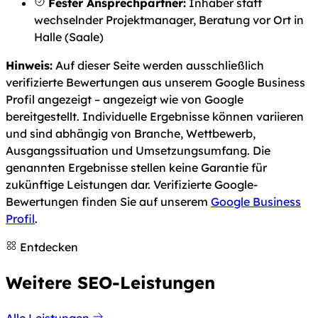
Fester Ansprechpartner:
Inhaber statt
wechselnder Projektmanager, Beratung vor Ort in
Halle (Saale)
Hinweis:
Auf dieser Seite werden ausschließlich
verifizierte Bewertungen aus unserem Google Business
Profil angezeigt – angezeigt wie von Google
bereitgestellt. Individuelle Ergebnisse können variieren
und sind abhängig von Branche, Wettbewerb,
Ausgangssituation und Umsetzungsumfang. Die
genannten Ergebnisse stellen keine Garantie für
zukünftige Leistungen dar. Verifizierte Google-
Bewertungen finden Sie auf unserem
Google Business
Profil
.
Entdecken
Weitere SEO-Leistungen
Alle Leistungen