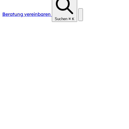
Beratung vereinbaren
Suchen
⌘
K