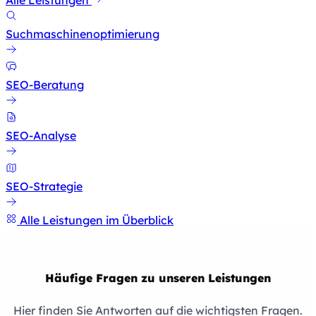
Suchmaschinenoptimierung
SEO-Beratung
SEO-Analyse
SEO-Strategie
Alle Leistungen im Überblick
Häufige Fragen zu unseren Leistungen
Hier finden Sie Antworten auf die wichtigsten Fragen.