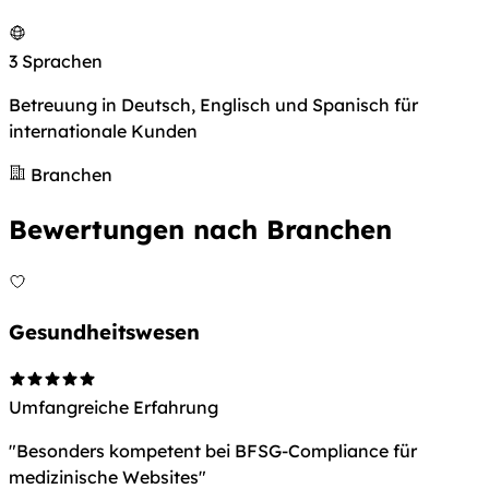
3
Sprachen
Betreuung in Deutsch, Englisch und Spanisch für
internationale Kunden
Branchen
Bewertungen nach Branchen
Gesundheitswesen
Umfangreiche Erfahrung
"Besonders kompetent bei BFSG-Compliance für
medizinische Websites"