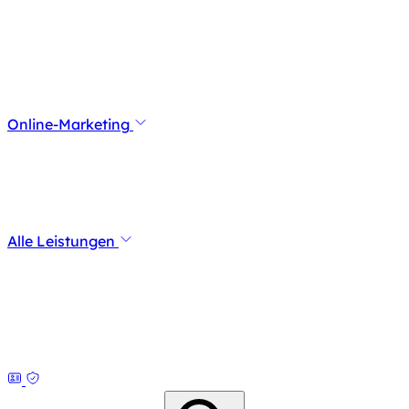
Online-Marketing
Alle Leistungen