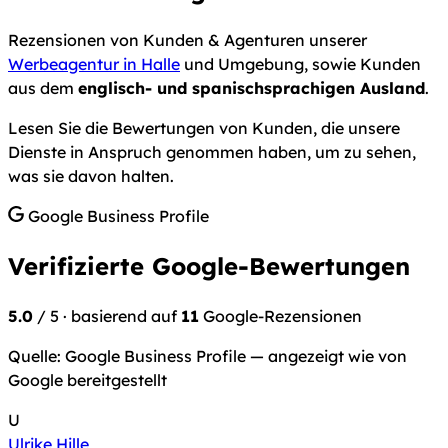
Rezensionen von Kunden & Agenturen unserer
Werbeagentur in Halle
und Umgebung, sowie Kunden
aus dem
englisch- und spanischsprachigen Ausland
.
Lesen Sie die Bewertungen von Kunden, die unsere
Dienste in Anspruch genommen haben, um zu sehen,
was sie davon halten.
Google Business Profile
Verifizierte Google-Bewertungen
5.0
/ 5
· basierend auf
11
Google-Rezensionen
Quelle: Google Business Profile — angezeigt wie von
Google bereitgestellt
U
Ulrike Hille