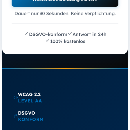
Dauert nur 30 Sekunden. Keine Verpflichtung.
DSGVO-konform
Antwort in 24h
100% kostenlos
WCAG 2.2
LEVEL AA
DSGVO
KONFORM