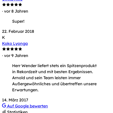
· vor 8 Jahren
Super!
22. Februar 2018
K
Koko Lyonga
· vor 9 Jahren
Herr Wender liefert stets ein Spitzenprodukt
in Rekordzeit und mit besten Ergebnissen.
Arnold und sein Team leisten immer
Außergewöhnliches und übertreffen unsere
Erwartungen.
14. März 2017
Auf Google bewerten
Statistiken