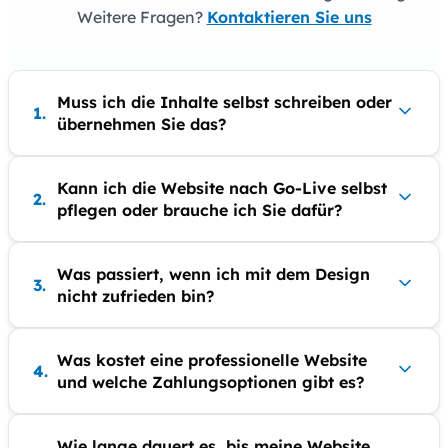
Weitere Fragen?
Kontaktieren Sie uns
Muss ich die Inhalte selbst schreiben oder
1.
übernehmen Sie das?
Kann ich die Website nach Go-Live selbst
2.
pflegen oder brauche ich Sie dafür?
Was passiert, wenn ich mit dem Design
3.
nicht zufrieden bin?
Was kostet eine professionelle Website
4.
und welche Zahlungsoptionen gibt es?
Wie lange dauert es, bis meine Website