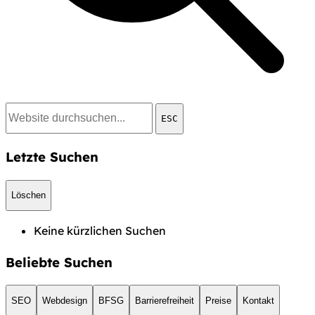
ESC
Letzte Suchen
Löschen
Keine kürzlichen Suchen
Beliebte Suchen
SEO
Webdesign
BFSG
Barrierefreiheit
Preise
Kontakt