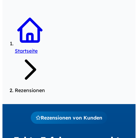
Startseite
Rezensionen
Rezensionen von Kunden