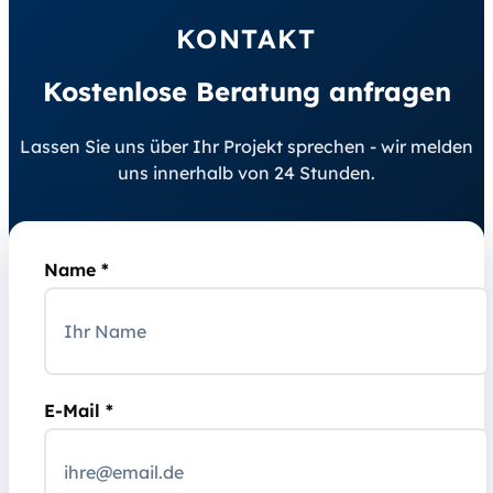
KONTAKT
Kostenlose Beratung anfragen
Lassen Sie uns über Ihr Projekt sprechen - wir melden
uns innerhalb von 24 Stunden.
Name *
E-Mail *