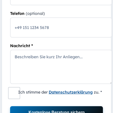
Telefon
(optional)
Nachricht *
Ich stimme der
Datenschutzerklärung
zu. *
Kostenlose Beratung sichern