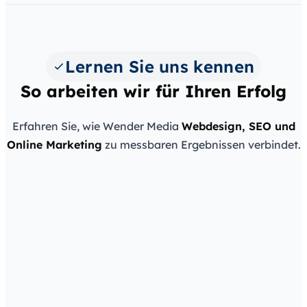
Lernen Sie uns kennen
So arbeiten wir für Ihren Erfolg
Erfahren Sie, wie Wender Media
Webdesign, SEO und
Wender Media — Webdesign & SEO aus Halle
Online Marketing
zu messbaren Ergebnissen verbindet.
(Saale)