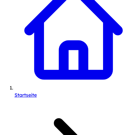
Startseite