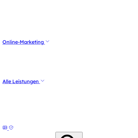
Online-Marketing
Alle Leistungen