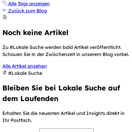
Alle Tags anzeigen
Zurück zum Blog
Noch keine Artikel
Zu #Lokale Suche werden bald Artikel veröffentlicht.
Schauen Sie in der Zwischenzeit in unserem Blog vorbei.
Alle Artikel ansehen
#Lokale Suche
Bleiben Sie bei Lokale Suche auf
dem Laufenden
Erhalten Sie die neuesten Artikel und Insights direkt in
Ihr Postfach.