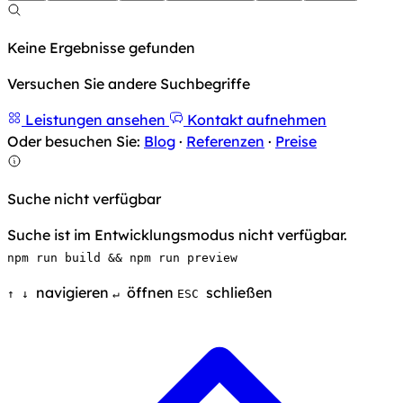
Keine Ergebnisse gefunden
Versuchen Sie andere Suchbegriffe
Leistungen ansehen
Kontakt aufnehmen
Oder besuchen Sie:
Blog
·
Referenzen
·
Preise
Suche nicht verfügbar
Suche ist im Entwicklungsmodus nicht verfügbar.
npm run build && npm run preview
navigieren
öffnen
schließen
↑
↓
↵
ESC