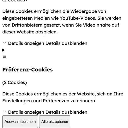
Diese Cookies ermöglichen die Wiedergabe von
eingebetteten Medien wie YouTube-Videos. Sie werden
von Drittanbietern gesetzt, wenn Sie Videoinhalte auf
dieser Website abspielen.
Details anzeigen
Details ausblenden
Präferenz-Cookies
(2 Cookies)
Diese Cookies ermöglichen es der Website, sich an Ihre
Einstellungen und Präferenzen zu erinnern.
Details anzeigen
Details ausblenden
Auswahl speichern
Alle akzeptieren