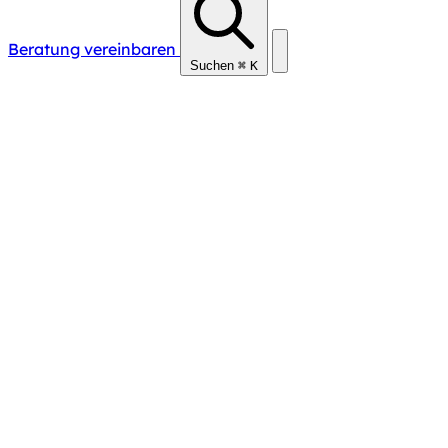
Beratung vereinbaren
Suchen
⌘
K