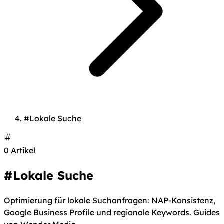
#Lokale Suche
0 Artikel
#Lokale Suche
Optimierung für lokale Suchanfragen: NAP-Konsistenz,
Google Business Profile und regionale Keywords. Guides