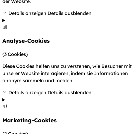
der Website.
Details anzeigen
Details ausblenden
Analyse-Cookies
(3 Cookies)
Diese Cookies helfen uns zu verstehen, wie Besucher mit
unserer Website interagieren, indem sie Informationen
anonym sammeln und melden.
Details anzeigen
Details ausblenden
Marketing-Cookies
(2 Cookies)