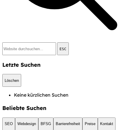
ESC
Letzte Suchen
Löschen
Keine kürzlichen Suchen
Beliebte Suchen
SEO
Webdesign
BFSG
Barrierefreiheit
Preise
Kontakt