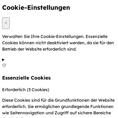
Cookie-Einstellungen
Verwalten Sie Ihre Cookie-Einstellungen. Essenzielle
Cookies können nicht deaktiviert werden, da sie für den
Betrieb der Website erforderlich sind.
Essenzielle Cookies
Erforderlich
(3 Cookies)
Diese Cookies sind für die Grundfunktionen der Website
erforderlich. Sie ermöglichen grundlegende Funktionen
wie Seitennavigation und Zugriff auf sichere Bereiche