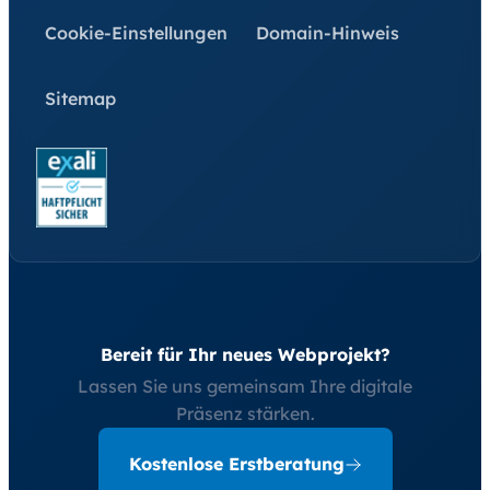
Cookie-Einstellungen
Domain-Hinweis
Sitemap
Bereit für Ihr neues Webprojekt?
Lassen Sie uns gemeinsam Ihre digitale
Präsenz stärken.
Kostenlose Erstberatung