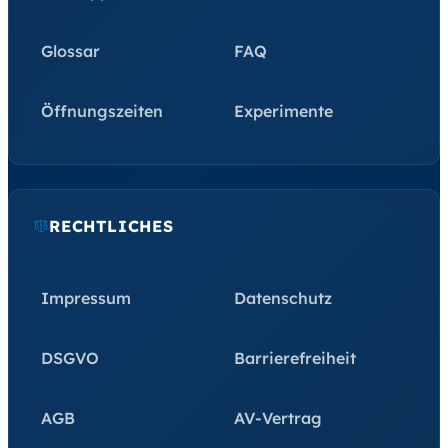
Glossar
FAQ
Öffnungszeiten
Experimente
RECHTLICHES
Impressum
Datenschutz
DSGVO
Barrierefreiheit
AGB
AV-Vertrag