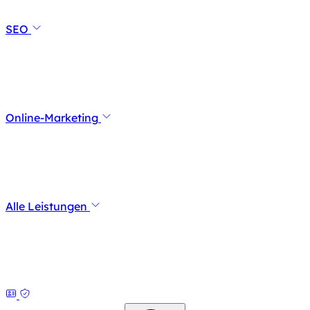
SEO
Online-Marketing
Alle Leistungen