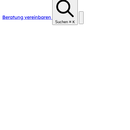
Beratung vereinbaren
Suchen
⌘
K