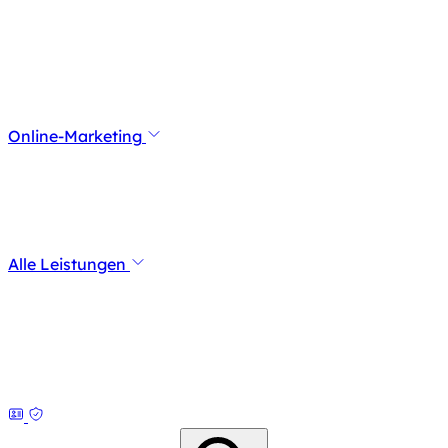
Online-Marketing
Alle Leistungen