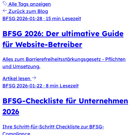
Alle Tags anzeigen
Zurück zum Blog
BFSG
2026-01-28
· 15 min Lesezeit
BFSG 2026: Der ultimative Guide
für Website-Betreiber
Alles zum Barrierefreiheitsstärkungsgesetz - Pflichten
und Umsetzung.
Artikel lesen
BFSG
2026-01-22
· 8 min Lesezeit
BFSG-Checkliste für Unternehmen
2026
Ihre Schritt-für-Schritt Checkliste zur BFSG-
Compliance.