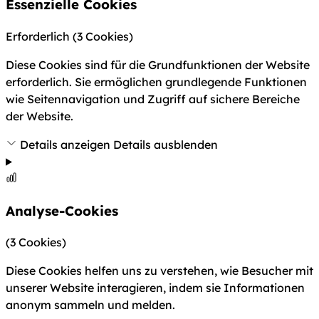
Essenzielle Cookies
Erforderlich
(3 Cookies)
Diese Cookies sind für die Grundfunktionen der Website
erforderlich. Sie ermöglichen grundlegende Funktionen
wie Seitennavigation und Zugriff auf sichere Bereiche
der Website.
Details anzeigen
Details ausblenden
Analyse-Cookies
(3 Cookies)
Diese Cookies helfen uns zu verstehen, wie Besucher mit
unserer Website interagieren, indem sie Informationen
anonym sammeln und melden.