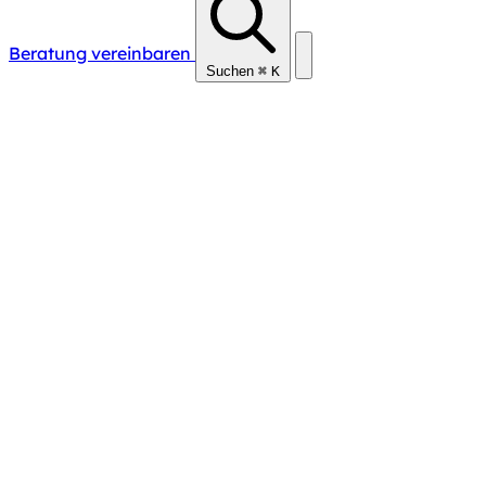
Beratung vereinbaren
Suchen
⌘
K