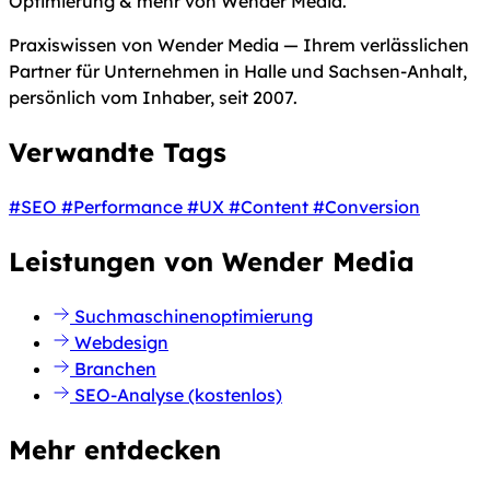
Optimierung & mehr von Wender Media.
Praxiswissen von Wender Media — Ihrem verlässlichen
Partner für Unternehmen in Halle und Sachsen-Anhalt,
persönlich vom Inhaber, seit 2007.
Verwandte Tags
#SEO
#Performance
#UX
#Content
#Conversion
Leistungen von Wender Media
Suchmaschinenoptimierung
Webdesign
Branchen
SEO-Analyse (kostenlos)
Mehr entdecken