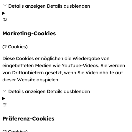
Details anzeigen
Details ausblenden
Marketing-Cookies
(2 Cookies)
Diese Cookies ermöglichen die Wiedergabe von
eingebetteten Medien wie YouTube-Videos. Sie werden
von Drittanbietern gesetzt, wenn Sie Videoinhalte auf
dieser Website abspielen.
Details anzeigen
Details ausblenden
Präferenz-Cookies
(2 Cookies)