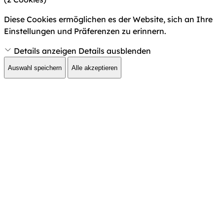
Diese Cookies ermöglichen es der Website, sich an Ihre
Einstellungen und Präferenzen zu erinnern.
Details anzeigen
Details ausblenden
Auswahl speichern
Alle akzeptieren