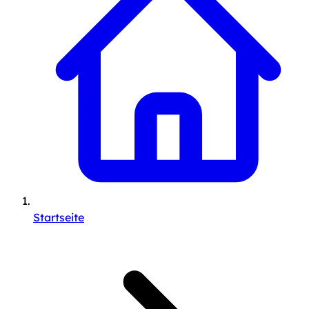
Startseite