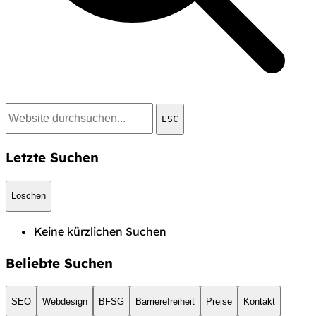
ESC
Letzte Suchen
Löschen
Keine kürzlichen Suchen
Beliebte Suchen
SEO
Webdesign
BFSG
Barrierefreiheit
Preise
Kontakt