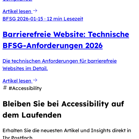
Artikel lesen
BFSG
2026-01-15
· 12 min Lesezeit
Barrierefreie Website: Technische
BFSG-Anforderungen 2026
Die technischen Anforderungen für barrierefreie
Websites im Detail.
Artikel lesen
#Accessibility
Bleiben Sie bei Accessibility auf
dem Laufenden
Erhalten Sie die neuesten Artikel und Insights direkt in
Ihr Postfach.