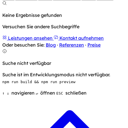
Keine Ergebnisse gefunden
Versuchen Sie andere Suchbegriffe
Leistungen ansehen
Kontakt aufnehmen
Oder besuchen Sie:
Blog
·
Referenzen
·
Preise
Suche nicht verfügbar
Suche ist im Entwicklungsmodus nicht verfügbar.
npm run build && npm run preview
navigieren
öffnen
schließen
↑
↓
↵
ESC