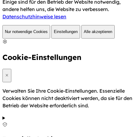
Einige sind für den Betrieb der Website notwendig,
andere helfen uns, die Website zu verbessern.
Datenschutzhinweise lesen
Nur notwendige Cookies
Einstellungen
Alle akzeptieren
Cookie-Einstellungen
Verwalten Sie Ihre Cookie-Einstellungen. Essenzielle
Cookies können nicht deaktiviert werden, da sie für den
Betrieb der Website erforderlich sind.