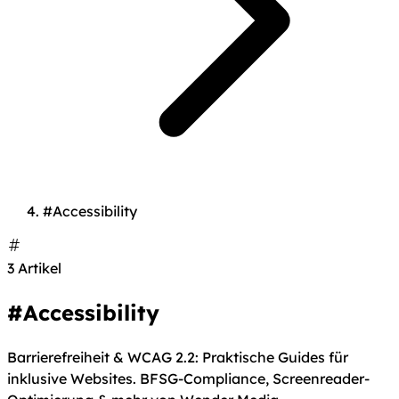
#Accessibility
3 Artikel
#Accessibility
Barrierefreiheit & WCAG 2.2: Praktische Guides für
inklusive Websites. BFSG-Compliance, Screenreader-