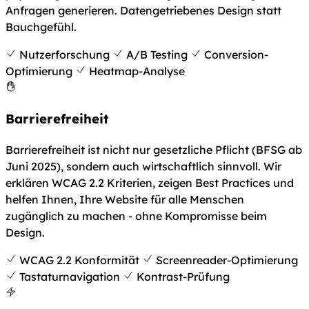
Anfragen generieren. Datengetriebenes Design statt
Bauchgefühl.
Nutzerforschung
A/B Testing
Conversion-
Optimierung
Heatmap-Analyse
Barrierefreiheit
Barrierefreiheit ist nicht nur gesetzliche Pflicht (BFSG ab
Juni 2025), sondern auch wirtschaftlich sinnvoll. Wir
erklären WCAG 2.2 Kriterien, zeigen Best Practices und
helfen Ihnen, Ihre Website für alle Menschen
zugänglich zu machen - ohne Kompromisse beim
Design.
WCAG 2.2 Konformität
Screenreader-Optimierung
Tastaturnavigation
Kontrast-Prüfung