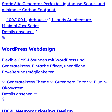
Static Site Generator. Perfekte Lighthouse-Scores und
minimaler Carbon Footprint.
100/100 Lighthouse
Islands Architecture
Minimal JavaScript
Details ansehen
WordPress Webdesign
Flexible CMS-Lösungen mit WordPress und
GeneratePress. Einfache Pflege, unendliche
Erweiterungsmöglichkeiten.
GeneratePress Theme
Gutenberg Editor
Plugin-
Ökosystem
Details ansehen
UX & Neuromarketing Design