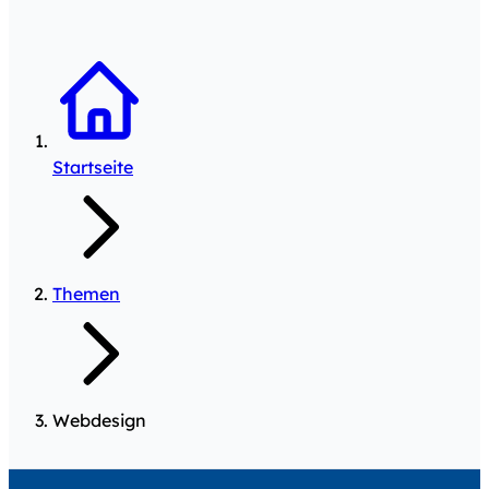
Startseite
Themen
Webdesign