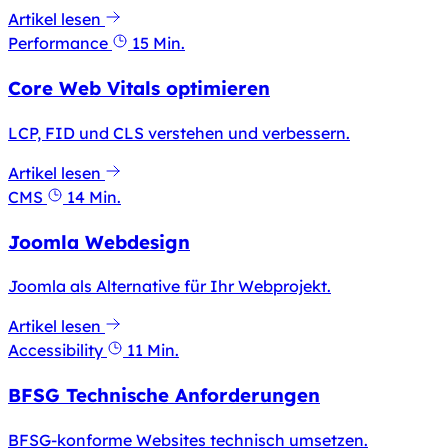
Artikel lesen
Performance
15 Min.
Core Web Vitals optimieren
LCP, FID und CLS verstehen und verbessern.
Artikel lesen
CMS
14 Min.
Joomla Webdesign
Joomla als Alternative für Ihr Webprojekt.
Artikel lesen
Accessibility
11 Min.
BFSG Technische Anforderungen
BFSG-konforme Websites technisch umsetzen.