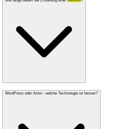
Wie lange dauert die Erstellung einer
Website
?
WordPress oder Astro - welche Technologie ist besser?