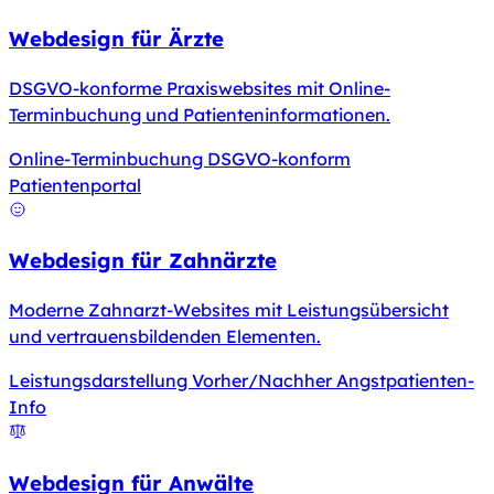
Webdesign für Ärzte
DSGVO-konforme Praxiswebsites mit Online-
Terminbuchung und Patienteninformationen.
Online-Terminbuchung
DSGVO-konform
Patientenportal
Webdesign für Zahnärzte
Moderne Zahnarzt-Websites mit Leistungsübersicht
und vertrauensbildenden Elementen.
Leistungsdarstellung
Vorher/Nachher
Angstpatienten-
Info
Webdesign für Anwälte