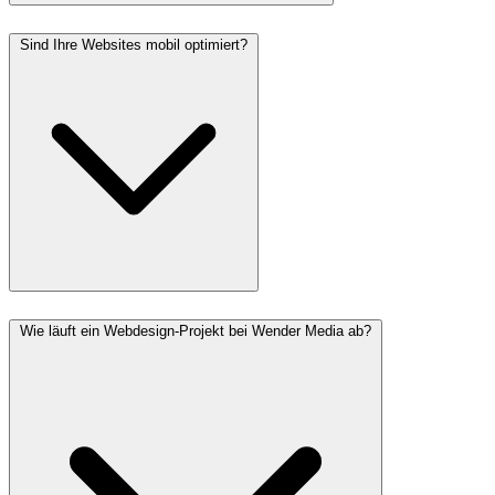
Sind Ihre Websites mobil optimiert?
Wie läuft ein Webdesign-Projekt bei Wender Media ab?