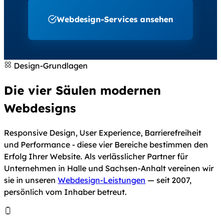
Webdesign-Services ansehen
Design-Grundlagen
Die vier Säulen modernen
Webdesigns
Responsive Design, User Experience, Barrierefreiheit
und Performance - diese vier Bereiche bestimmen den
Erfolg Ihrer Website. Als verlässlicher Partner für
Unternehmen in Halle und Sachsen-Anhalt vereinen wir
sie in unseren
Webdesign-Leistungen
— seit 2007,
persönlich vom Inhaber betreut.