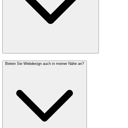
Bieten Sie Webdesign auch in meiner Nähe an?