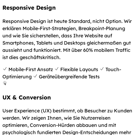
Responsive Design
Responsive Design ist heute Standard, nicht Option. Wir
erklären Mobile-First-Strategien, Breakpoint-Planung
und wie Sie sicherstellen, dass Ihre Website auf
Smartphones, Tablets und Desktops gleichermaßen gut
aussieht und funktioniert. Mit über 60% mobilem Traffic
ist dies geschäftskritisch.
Mobile-First Ansatz
Flexible Layouts
Touch-
Optimierung
Geräteübergreifende Tests
UX & Conversion
User Experience (UX) bestimmt, ob Besucher zu Kunden
werden. Wir zeigen Ihnen, wie Sie Nutzerreisen
optimieren, Conversion-Hürden abbauen und mit
psychologisch fundierten Design-Entscheidungen mehr