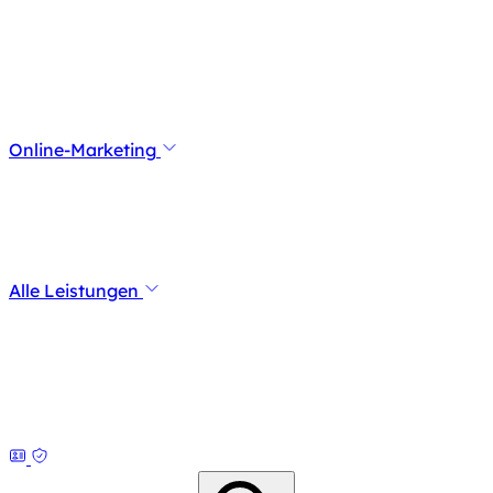
Online-Marketing
Alle Leistungen