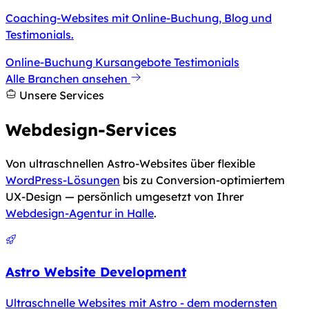
Coaching-Websites mit Online-Buchung, Blog und
Testimonials.
Online-Buchung
Kursangebote
Testimonials
Alle Branchen ansehen
Unsere Services
Webdesign-Services
Von ultraschnellen Astro-Websites über flexible
WordPress-Lösungen
bis zu Conversion-optimiertem
UX-Design — persönlich umgesetzt von Ihrer
Webdesign-Agentur in Halle
.
Astro Website Development
Ultraschnelle Websites mit Astro - dem modernsten