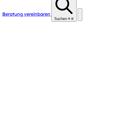
Beratung vereinbaren
Suchen
⌘
K