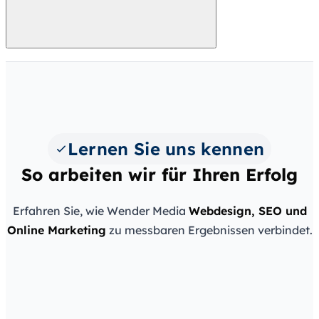
Lernen Sie uns kennen
So arbeiten wir für Ihren Erfolg
Erfahren Sie, wie Wender Media
Webdesign, SEO und
Wender Media — Webdesign & SEO aus Halle
Online Marketing
zu messbaren Ergebnissen verbindet.
(Saale)