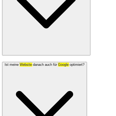
Ist meine
Website
danach auch für
Google
optimiert?