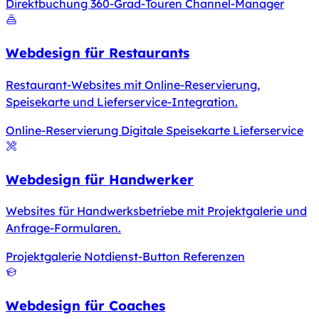
Direktbuchung
360-Grad-Touren
Channel-Manager
Webdesign für Restaurants
Restaurant-Websites mit Online-Reservierung,
Speisekarte und Lieferservice-Integration.
Online-Reservierung
Digitale Speisekarte
Lieferservice
Webdesign für Handwerker
Websites für Handwerksbetriebe mit Projektgalerie und
Anfrage-Formularen.
Projektgalerie
Notdienst-Button
Referenzen
Webdesign für Coaches