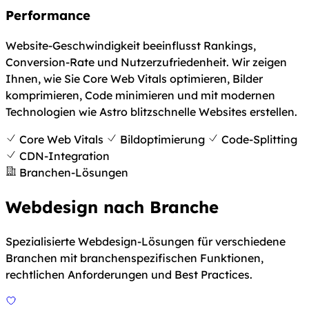
Performance
Website-Geschwindigkeit beeinflusst Rankings,
Conversion-Rate und Nutzerzufriedenheit. Wir zeigen
Ihnen, wie Sie Core Web Vitals optimieren, Bilder
komprimieren, Code minimieren und mit modernen
Technologien wie Astro blitzschnelle Websites erstellen.
Core Web Vitals
Bildoptimierung
Code-Splitting
CDN-Integration
Branchen-Lösungen
Webdesign nach Branche
Spezialisierte Webdesign-Lösungen für verschiedene
Branchen mit branchenspezifischen Funktionen,
rechtlichen Anforderungen und Best Practices.