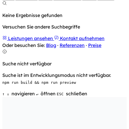
Keine Ergebnisse gefunden
Versuchen Sie andere Suchbegriffe
Leistungen ansehen
Kontakt aufnehmen
Oder besuchen Sie:
Blog
·
Referenzen
·
Preise
Suche nicht verfügbar
Suche ist im Entwicklungsmodus nicht verfügbar.
npm run build && npm run preview
navigieren
öffnen
schließen
↑
↓
↵
ESC