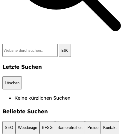
ESC
Letzte Suchen
Löschen
Keine kürzlichen Suchen
Beliebte Suchen
SEO
Webdesign
BFSG
Barrierefreiheit
Preise
Kontakt