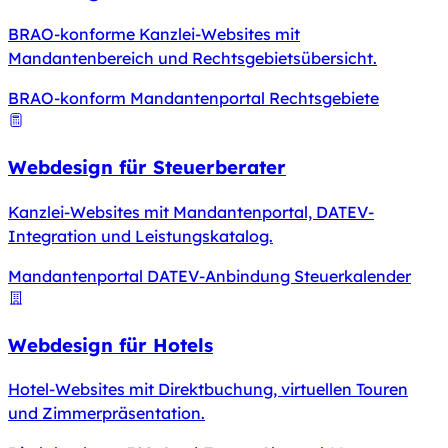
BRAO-konforme Kanzlei-Websites mit
Mandantenbereich und Rechtsgebietsübersicht.
BRAO-konform
Mandantenportal
Rechtsgebiete
Webdesign für Steuerberater
Kanzlei-Websites mit Mandantenportal, DATEV-
Integration und Leistungskatalog.
Mandantenportal
DATEV-Anbindung
Steuerkalender
Webdesign für Hotels
Hotel-Websites mit Direktbuchung, virtuellen Touren
und Zimmerpräsentation.