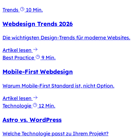
Trends
10 Min.
Webdesign Trends 2026
Die wichtigsten Design-Trends für moderne Websites.
Artikel lesen
Best Practice
9 Min.
Mobile-First Webdesign
Warum Mobile-First Standard ist, nicht Option.
Artikel lesen
Technologie
12 Min.
Astro vs. WordPress
Welche Technologie passt zu Ihrem Projekt?