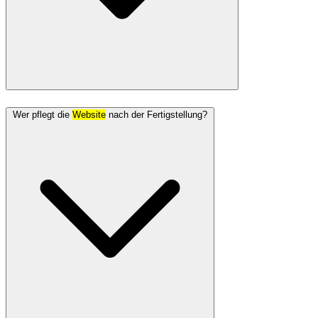
Wer pflegt die
Website
nach der Fertigstellung?