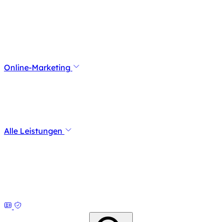
Online-Marketing
Alle Leistungen