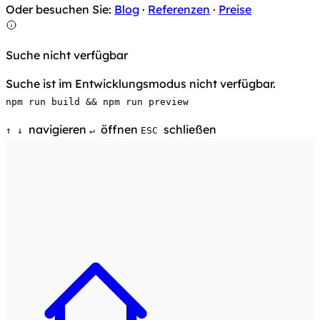
Oder besuchen Sie:
Blog
·
Referenzen
·
Preise
Suche nicht verfügbar
Suche ist im Entwicklungsmodus nicht verfügbar.
npm run build && npm run preview
navigieren
öffnen
schließen
↑
↓
↵
ESC