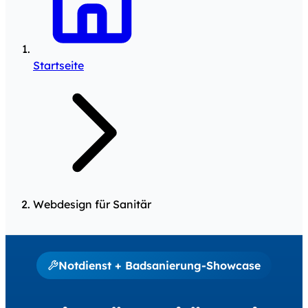
Startseite
Webdesign für Sanitär
Notdienst + Badsanierung-Showcase