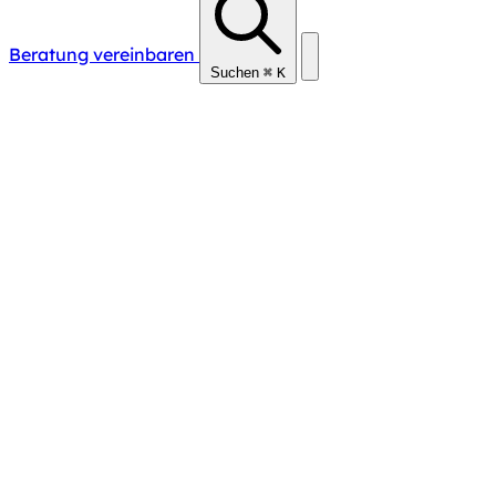
Beratung vereinbaren
Suchen
⌘
K