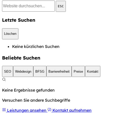
ESC
Letzte Suchen
Löschen
Keine kürzlichen Suchen
Beliebte Suchen
SEO
Webdesign
BFSG
Barrierefreiheit
Preise
Kontakt
Keine Ergebnisse gefunden
Versuchen Sie andere Suchbegriffe
Leistungen ansehen
Kontakt aufnehmen