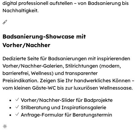
digital professionell aufstellen – von Badsanierung bis
Nachhaltigkeit.
Badsanierung-Showcase mit
Vorher/Nachher
Dedizierte Seite für Badsanierungen mit inspirierenden
Vorher/Nachher-Galerien, Stilrichtungen (modern,
barrierefrei, Wellness) und transparenter
Preisindikation. Zeigen Sie Ihr handwerkliches Können –
vom kleinen Gäste-WC bis zur luxuriösen Wellnessoase.
Vorher/Nachher-Slider für Badprojekte
Stilberatung und Inspirationsgalerie
Anfrage-Formular für Beratungstermin