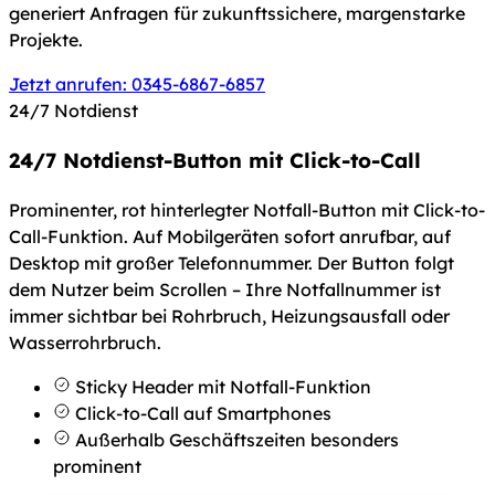
generiert Anfragen für zukunftssichere, margenstarke
Projekte.
Jetzt anrufen: 0345-6867-6857
24/7 Notdienst
24/7 Notdienst-Button mit Click-to-Call
Prominenter, rot hinterlegter Notfall-Button mit Click-to-
Call-Funktion. Auf Mobilgeräten sofort anrufbar, auf
Desktop mit großer Telefonnummer. Der Button folgt
dem Nutzer beim Scrollen – Ihre Notfallnummer ist
immer sichtbar bei Rohrbruch, Heizungsausfall oder
Wasserrohrbruch.
Sticky Header mit Notfall-Funktion
Click-to-Call auf Smartphones
Außerhalb Geschäftszeiten besonders
prominent