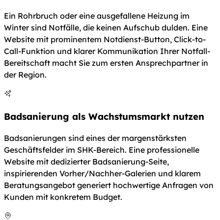
Ein Rohrbruch oder eine ausgefallene Heizung im
Winter sind Notfälle, die keinen Aufschub dulden. Eine
Website mit prominentem Notdienst-Button, Click-to-
Call-Funktion und klarer Kommunikation Ihrer Notfall-
Bereitschaft macht Sie zum ersten Ansprechpartner in
der Region.
Badsanierung als Wachstumsmarkt nutzen
Badsanierungen sind eines der margenstärksten
Geschäftsfelder im SHK-Bereich. Eine professionelle
Website mit dedizierter Badsanierung-Seite,
inspirierenden Vorher/Nachher-Galerien und klarem
Beratungsangebot generiert hochwertige Anfragen von
Kunden mit konkretem Budget.