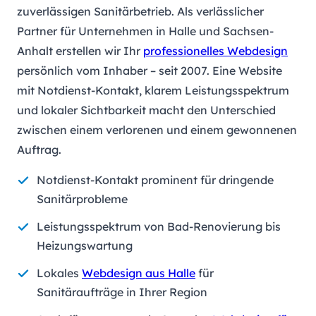
zuverlässigen Sanitärbetrieb. Als verlässlicher
Partner für Unternehmen in Halle und Sachsen-
Anhalt erstellen wir Ihr
professionelles Webdesign
persönlich vom Inhaber – seit 2007. Eine Website
mit Notdienst-Kontakt, klarem Leistungsspektrum
und lokaler Sichtbarkeit macht den Unterschied
zwischen einem verlorenen und einem gewonnenen
Auftrag.
Notdienst-Kontakt prominent für dringende
Sanitärprobleme
Leistungsspektrum von Bad-Renovierung bis
Heizungswartung
Lokales
Webdesign aus Halle
für
Sanitäraufträge in Ihrer Region