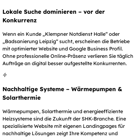
Lokale Suche dominieren – vor der
Konkurrenz
Wenn ein Kunde „Klempner Notdienst Halle“ oder
„Badsanierung Leipzig“ sucht, erscheinen die Betriebe
mit optimierter Website und Google Business Profil.
Ohne professionelle Online-Präsenz verlieren Sie täglich
Aufträge an digital besser aufgestellte Konkurrenten.
Nachhaltige Systeme – Wärmepumpen &
Solarthermie
Wärmepumpen, Solarthermie und energieeffiziente
Heizsysteme sind die Zukunft der SHK-Branche. Eine
spezialisierte Website mit eigenen Landingpages für
nachhaltige Lösungen zeigt Ihre Kompetenz und