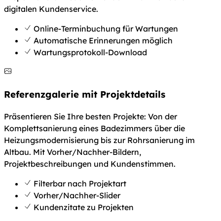
digitalen Kundenservice.
Online-Terminbuchung für Wartungen
Automatische Erinnerungen möglich
Wartungsprotokoll-Download
Referenzgalerie mit Projektdetails
Präsentieren Sie Ihre besten Projekte: Von der
Komplettsanierung eines Badezimmers über die
Heizungsmodernisierung bis zur Rohrsanierung im
Altbau. Mit Vorher/Nachher-Bildern,
Projektbeschreibungen und Kundenstimmen.
Filterbar nach Projektart
Vorher/Nachher-Slider
Kundenzitate zu Projekten