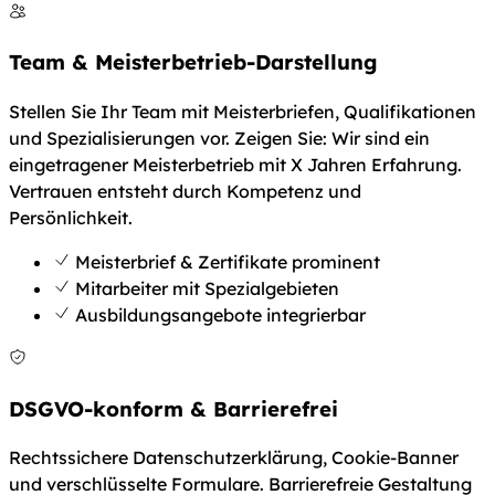
Team & Meisterbetrieb-Darstellung
Stellen Sie Ihr Team mit Meisterbriefen, Qualifikationen
und Spezialisierungen vor. Zeigen Sie: Wir sind ein
eingetragener Meisterbetrieb mit X Jahren Erfahrung.
Vertrauen entsteht durch Kompetenz und
Persönlichkeit.
Meisterbrief & Zertifikate prominent
Mitarbeiter mit Spezialgebieten
Ausbildungsangebote integrierbar
DSGVO-konform & Barrierefrei
Rechtssichere Datenschutzerklärung, Cookie-Banner
und verschlüsselte Formulare. Barrierefreie Gestaltung