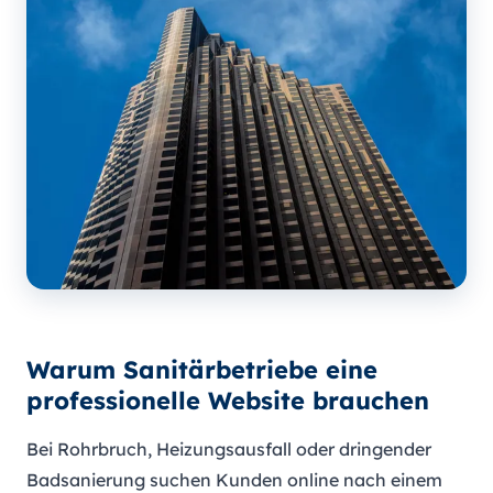
Warum Sanitärbetriebe eine
professionelle Website brauchen
Bei Rohrbruch, Heizungsausfall oder dringender
Badsanierung suchen Kunden online nach einem