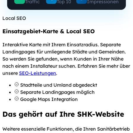
Traffic
Top 10
Impressionen
Local SEO
Einsatzgebiet-Karte & Local SEO
Interaktive Karte mit Ihrem Einsatzradius. Separate
Landingpages für umliegende Städte und Gemeinden.
So werden Sie gefunden, wenn Kunden in Ihrer Nähe
nach einem Installateur suchen. Erfahren Sie mehr über
unsere
SEO-Leistungen
.
Stadtteile und Umland abgedeckt
Separate Landingpages möglich
Google Maps Integration
Das gehört auf Ihre SHK-Website
Weitere essenzielle Funktionen, die Ihren Sanitärbetrieb