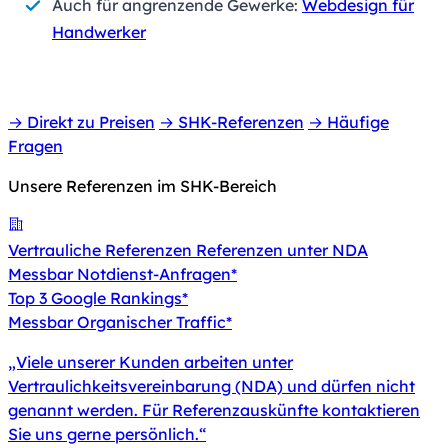
Auch für angrenzende Gewerke:
Webdesign für
Handwerker
→ Direkt zu Preisen
→ SHK-Referenzen
→ Häufige
Fragen
Unsere Referenzen im SHK-Bereich
Vertrauliche Referenzen
Referenzen unter NDA
Messbar
Notdienst-Anfragen*
Top 3
Google Rankings*
Messbar
Organischer Traffic*
„Viele unserer Kunden arbeiten unter
Vertraulichkeitsvereinbarung (NDA) und dürfen nicht
genannt werden. Für Referenzauskünfte kontaktieren
Sie uns gerne persönlich.“