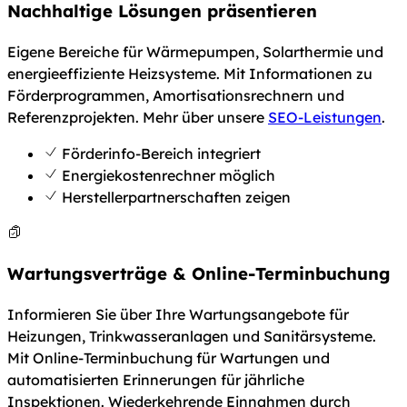
Nachhaltige Lösungen präsentieren
Eigene Bereiche für Wärmepumpen, Solarthermie und
energieeffiziente Heizsysteme. Mit Informationen zu
Förderprogrammen, Amortisationsrechnern und
Referenzprojekten. Mehr über unsere
SEO-Leistungen
.
Förderinfo-Bereich integriert
Energiekostenrechner möglich
Herstellerpartnerschaften zeigen
Wartungsverträge & Online-Terminbuchung
Informieren Sie über Ihre Wartungsangebote für
Heizungen, Trinkwasseranlagen und Sanitärsysteme.
Mit Online-Terminbuchung für Wartungen und
automatisierten Erinnerungen für jährliche
Inspektionen. Wiederkehrende Einnahmen durch