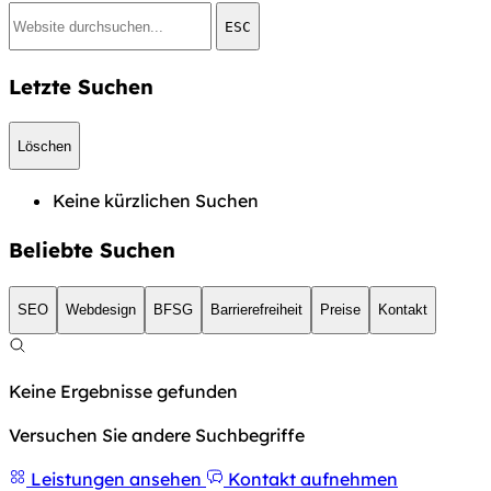
ESC
Letzte Suchen
Löschen
Keine kürzlichen Suchen
Beliebte Suchen
SEO
Webdesign
BFSG
Barrierefreiheit
Preise
Kontakt
Keine Ergebnisse gefunden
Versuchen Sie andere Suchbegriffe
Leistungen ansehen
Kontakt aufnehmen