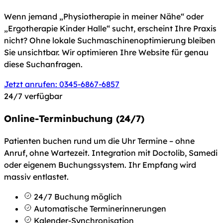
Wenn jemand „Physiotherapie in meiner Nähe“ oder
„Ergotherapie Kinder Halle“ sucht, erscheint Ihre Praxis
nicht? Ohne lokale Suchmaschinenoptimierung bleiben
Sie unsichtbar. Wir optimieren Ihre Website für genau
diese Suchanfragen.
Jetzt anrufen: 0345-6867-6857
24/7 verfügbar
Online-Terminbuchung (24/7)
Patienten buchen rund um die Uhr Termine – ohne
Anruf, ohne Wartezeit. Integration mit Doctolib, Samedi
oder eigenem Buchungssystem. Ihr Empfang wird
massiv entlastet.
24/7 Buchung möglich
Automatische Terminerinnerungen
Kalender-Synchronisation