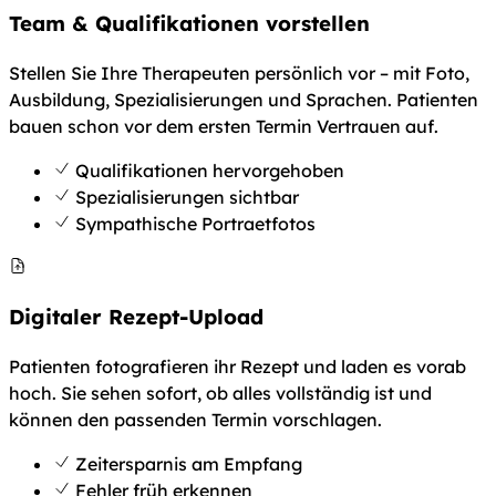
Team & Qualifikationen vorstellen
Stellen Sie Ihre Therapeuten persönlich vor – mit Foto,
Ausbildung, Spezialisierungen und Sprachen. Patienten
bauen schon vor dem ersten Termin Vertrauen auf.
Qualifikationen hervorgehoben
Spezialisierungen sichtbar
Sympathische Portraetfotos
Digitaler Rezept-Upload
Patienten fotografieren ihr Rezept und laden es vorab
hoch. Sie sehen sofort, ob alles vollständig ist und
können den passenden Termin vorschlagen.
Zeitersparnis am Empfang
Fehler früh erkennen