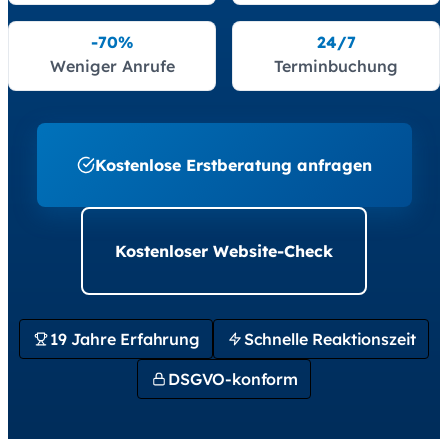
-70%
24/7
Weniger Anrufe
Terminbuchung
Kostenlose Erstberatung anfragen
Kostenloser Website-Check
19 Jahre Erfahrung
Schnelle Reaktionszeit
DSGVO-konform