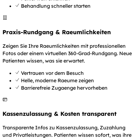
Behandlung schneller starten
Praxis-Rundgang & Raeumlichkeiten
Zeigen Sie Ihre Raeumlichkeiten mit professionellen
Fotos oder einem virtuellen 360-Grad-Rundgang. Neue
Patienten wissen, was sie erwartet.
Vertrauen vor dem Besuch
Helle, moderne Raeume zeigen
Barrierefreie Zugaenge hervorheben
Kassenzulassung & Kosten transparent
Transparente Infos zu Kassenzulassung, Zuzahlung
und Privatleistungen. Patienten wissen sofort, was ihre