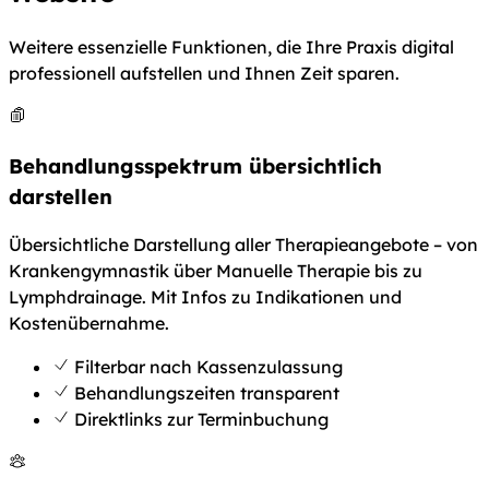
Weitere essenzielle Funktionen, die Ihre Praxis digital
professionell aufstellen und Ihnen Zeit sparen.
Behandlungsspektrum übersichtlich
darstellen
Übersichtliche Darstellung aller Therapieangebote – von
Krankengymnastik über Manuelle Therapie bis zu
Lymphdrainage. Mit Infos zu Indikationen und
Kostenübernahme.
Filterbar nach Kassenzulassung
Behandlungszeiten transparent
Direktlinks zur Terminbuchung