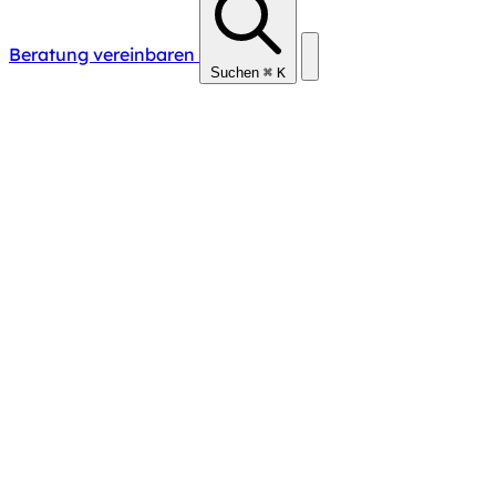
Beratung vereinbaren
Suchen
⌘
K