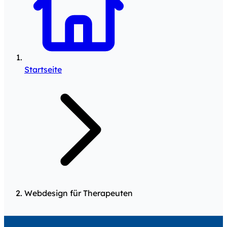
Startseite
Webdesign für Therapeuten