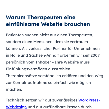
Warum Therapeuten eine
einfühlsame Website brauchen
Patienten suchen nicht nur einen Therapeuten,
sondern einen Menschen, dem sie vertrauen
können. Als verlässlicher Partner für Unternehmen
in Halle und Sachsen-Anhalt arbeiten wir seit 2007
persönlich vom Inhaber – Ihre Website muss
Einfühlungsvermögen ausstrahlen,
Therapieansätze verständlich erklären und den Weg
zur Kontaktaufnahme so einfach wie möglich
machen.
Technisch setzen wir auf zuverlässiges
WordPress-
Webdesign
und gut auffindbare Praxen durch