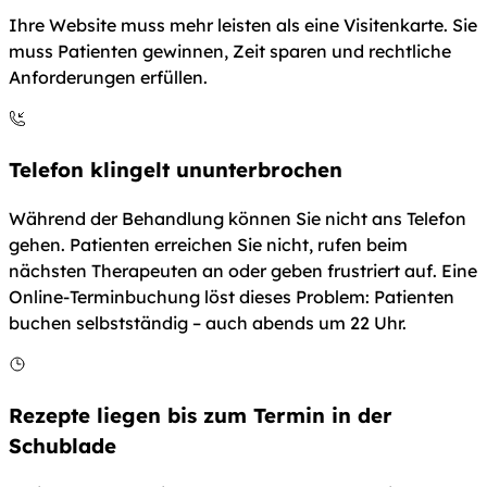
Ihre Website muss mehr leisten als eine Visitenkarte. Sie
muss Patienten gewinnen, Zeit sparen und rechtliche
Anforderungen erfüllen.
Telefon klingelt ununterbrochen
Während der Behandlung können Sie nicht ans Telefon
gehen. Patienten erreichen Sie nicht, rufen beim
nächsten Therapeuten an oder geben frustriert auf. Eine
Online-Terminbuchung löst dieses Problem: Patienten
buchen selbstständig – auch abends um 22 Uhr.
Rezepte liegen bis zum Termin in der
Schublade