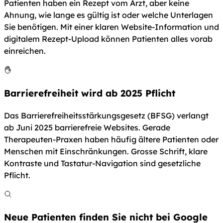
Patienten haben ein Rezept vom Arzt, aber keine
Ahnung, wie lange es gültig ist oder welche Unterlagen
Sie benötigen. Mit einer klaren Website-Information und
digitalem Rezept-Upload können Patienten alles vorab
einreichen.
Barrierefreiheit wird ab 2025 Pflicht
Das Barrierefreiheitsstärkungsgesetz (BFSG) verlangt
ab Juni 2025 barrierefreie Websites. Gerade
Therapeuten-Praxen haben häufig ältere Patienten oder
Menschen mit Einschränkungen. Grosse Schrift, klare
Kontraste und Tastatur-Navigation sind gesetzliche
Pflicht.
Neue Patienten finden Sie nicht bei Google