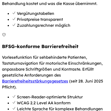
Behandlung kostet und was die Kasse übernimmt.
Vergütungstabellen
Privatpreise transparent
Zuzahlungsrechner möglich
BFSG-konforme Barrierefreiheit
Vorlesefunktion für sehbehinderte Patienten,
Tastaturnavigation für motorische Einschränkungen,
anpassbare Schriftgrößen und Kontraste. Erfüllt
gesetzliche Anforderungen des
Barrierefreiheitsstärkungsgesetzes
(seit 28. Juni 2025
Pflicht).
Screen-Reader-optimierte Struktur
WCAG 2.2 Level AA konform
Leichte Sprache für komplexe Behandlungen