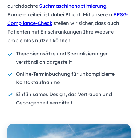
durchdachte
Suchmaschinenoptimierung
.
Barrierefreiheit ist dabei Pflicht: Mit unserem
BFSG-
Compliance-Check
stellen wir sicher, dass auch
Patienten mit Einschränkungen Ihre Website
problemlos nutzen können.
Therapieansätze und Spezialisierungen
verständlich dargestellt
Online-Terminbuchung für unkomplizierte
Kontaktaufnahme
Einfühlsames Design, das Vertrauen und
Geborgenheit vermittelt