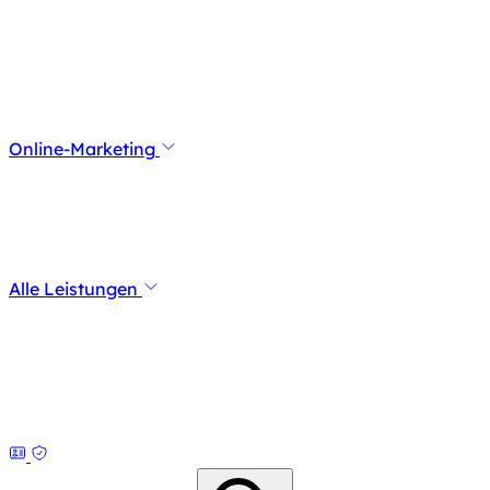
Online-Marketing
Alle Leistungen