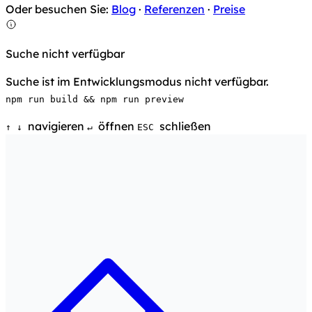
Oder besuchen Sie:
Blog
·
Referenzen
·
Preise
Suche nicht verfügbar
Suche ist im Entwicklungsmodus nicht verfügbar.
npm run build && npm run preview
navigieren
öffnen
schließen
↑
↓
↵
ESC